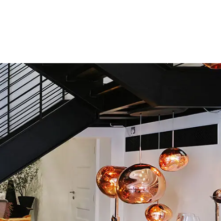
Produkty
Działania
O nas
Kontakt
Strona główna