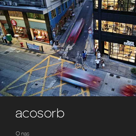
O nas