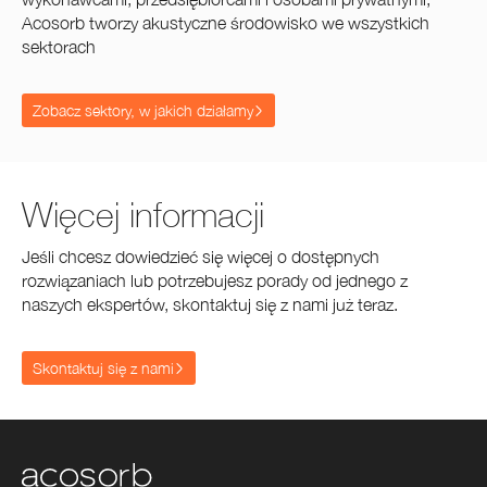
Acosorb tworzy akustyczne środowisko we wszystkich
sektorach
Zobacz sektory, w jakich działamy
Więcej informacji
Jeśli chcesz dowiedzieć się więcej o dostępnych
rozwiązaniach lub potrzebujesz porady od jednego z
naszych ekspertów, skontaktuj się z nami już teraz.
Skontaktuj się z nami