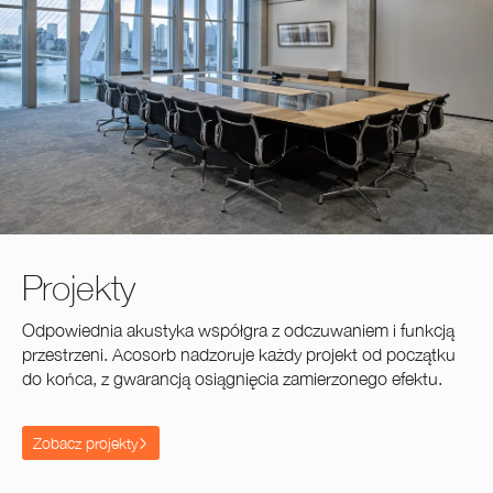
Projekty
Odpowiednia akustyka współgra z odczuwaniem i funkcją
przestrzeni. Acosorb nadzoruje każdy projekt od początku
do końca, z gwarancją osiągnięcia zamierzonego efektu.
Zobacz projekty