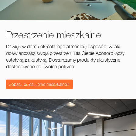
Przestrzenie mieszkalne
Dźwięk w domu określa jego atmosferę i sposób, w jaki
doświadczasz swoją przestrzeń. Dla Ciebie Acosorb łączy
estetyką z akustyką. Dostarczamy produkty akustyczne
dostosowane do Twoich potrzeb.
Zobacz przestrzenie mieszkalne